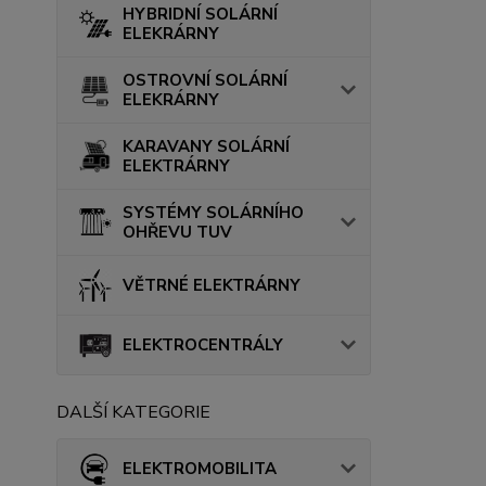
HYBRIDNÍ SOLÁRNÍ
ELEKRÁRNY
OSTROVNÍ SOLÁRNÍ
ELEKRÁRNY
KARAVANY SOLÁRNÍ
ELEKTRÁRNY
SYSTÉMY SOLÁRNÍHO
OHŘEVU TUV
VĚTRNÉ ELEKTRÁRNY
ELEKTROCENTRÁLY
DALŠÍ KATEGORIE
ELEKTROMOBILITA