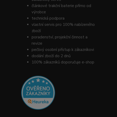
článkové trakční baterie přímo od
výrobce
technická podpora
vlastní servis pro 100% nabízeného
zboží
poradenství, projekční činnost a
revize
pečlivý osobní přístup k zákazníkovi
dodání zboží do 2 dnů
100% zákazníků doporučuje e-shop