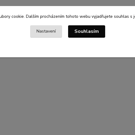
bory cookie. Dalším procházením tohoto webu vyjadřujete souhlas s je
Souhlasím
Nastavení