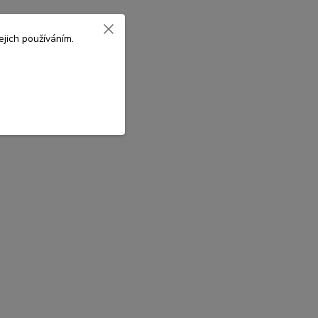
jich používáním.