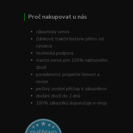
Proč nakupovat u nás
zákaznický servis
článkové trakční baterie přímo od
výrobce
technická podpora
vlastní servis pro 100% nabízeného
zboží
poradenství, projekční činnost a
revize
pečlivý osobní přístup k zákazníkovi
dodání zboží do 2 dnů
100% zákazníků doporučuje e-shop