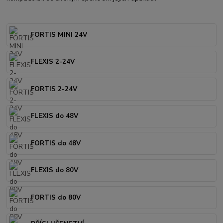
FORTIS MINI 24V
FLEXIS 2-24V
FORTIS 2-24V
FLEXIS do 48V
FORTIS do 48V
FLEXIS do 80V
FORTIS do 80V