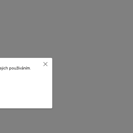
jich používáním.