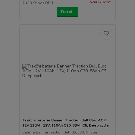
Není skladem
7 438 Kč
bez DPH
Detail
Trakční baterie Banner Traction Bull Bloc AGM
12V 110Ah, 12V, 110Ah C20, 88Ah C5, Deep cycle
Baterie Banner Traction Bull Bloc AGM jsou