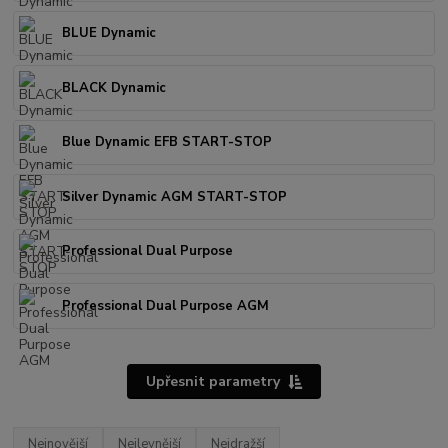
BLUE Dynamic
BLACK Dynamic
Blue Dynamic EFB START-STOP
Silver Dynamic AGM START-STOP
Professional Dual Purpose
Professional Dual Purpose AGM
Upřesnit parametry
Nejnovější
Nejlevnější
Nejdražší