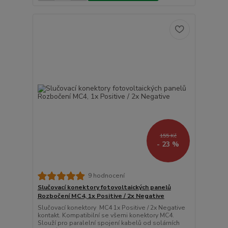
155 Kč
- 23 %
9 hodnocení
Slučovací konektory fotovoltaických panelů
Rozbočení MC4, 1x Positive / 2x Negative
Slučovací konektory MC4 1x Positive / 2x Negative
kontakt. Kompatibilní se všemi konektory MC4.
Slouží pro paralelní spojení kabelů od solárních