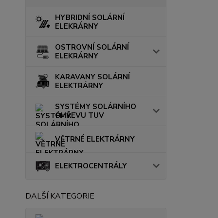
HYBRIDNÍ SOLÁRNÍ
ELEKRÁRNY
OSTROVNÍ SOLÁRNÍ
ELEKRÁRNY
KARAVANY SOLÁRNÍ
ELEKTRÁRNY
SYSTÉMY SOLÁRNÍHO
OHŘEVU TUV
VĚTRNÉ ELEKTRÁRNY
ELEKTROCENTRÁLY
DALŠÍ KATEGORIE