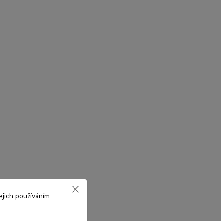
jich používáním.