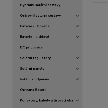
Hybridní solární sestavy
Ostrovní solární sestavy
Baterie - Olověné
Baterie - Lithiové
DC přípojnice
Solární regulátory
Solární panely
Jištění a odpínání
Ochrana Baterií
Konektory, kabely a lisovací oka