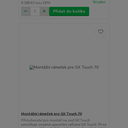
Skladem
6 388 Kč
bez DPH
Přidat do košíku
Montážní rámeček pro GX Touch 70
Příslušenství pro montáž na zeď GX Touch
umožňuje snadné upevnění zařízení GX Touch 70 na